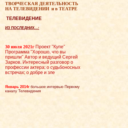
ТВОРЧЕСКАЯ ДЕЯТЕЛЬНОСТЬ
НА ТЕЛЕВИДЕНИИ
и в ТЕАТРЕ
ТЕЛЕВИДЕНИЕ
ИЗ ПОСЛЕДНИХ...:
30 июля 2021г
Проект "Купе"
Программа "Хорошо, что вы
пришли" Автор и ведущий Сергей
Зарков. Интересный разговор о
профессии актера; о судьбоносных
встречах; о добре и зле
Январь 2014г
большое интервью Первому
каналу Телевидения