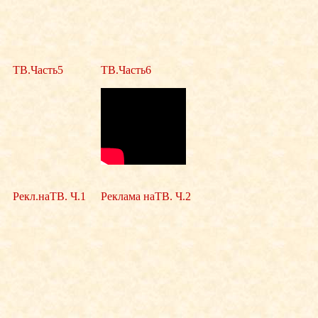
ТВ.Часть5
ТВ.Часть6
Рекл.наТВ. Ч.1
Реклама наТВ. Ч.2