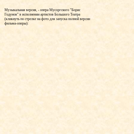
Музыкальная версия, - опера Мусоргского "Борис
Годунов" в исполнении артистов Большого Театра
(кликнуть по стрелке на фото для запуска полной версии
фильма-оперы):