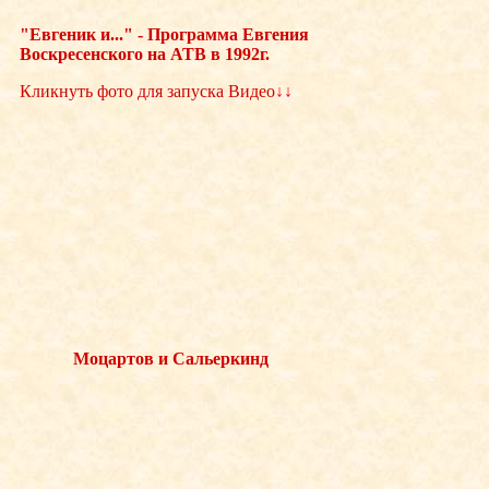
"Евгеник и..." - Программа Евгения
Воскресенского на АТВ в 1992г.
Кликнуть фото для запуска Видео
↓↓
Моцартов и Сальеркинд