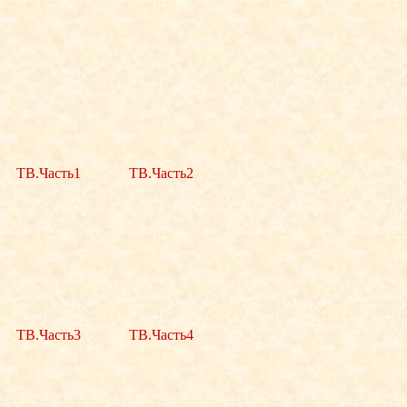
ТВ.Часть1
ТВ.Часть2
ТВ.Часть3
ТВ.Часть4