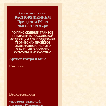
В сооответствии с
РАСПОРЯЖЕНИЕМ
Президента РФ от
20.03.2012 N 95-рп
"О ПРИСУЖДЕНИИ ГРАНТОВ
ПРЕЗИДЕНТА РОССИЙСКОЙ
ФЕДЕРАЦИИ ДЛЯ ПОДДЕРЖКИ
ТВОРЧЕСКИХ ПРОЕКТОВ
ОБЩЕНАЦИОНАЛЬНОГО
ЗНАЧЕНИЯ В ОБЛАСТИ
КУЛЬТУРЫ И ИСКУССТВА"
Артист театра и
кино
Евгений
Воскресенский
удостоен высокой
награды Президента