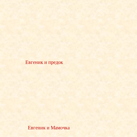
Евгеник и предок
Евгеник и Мамочка