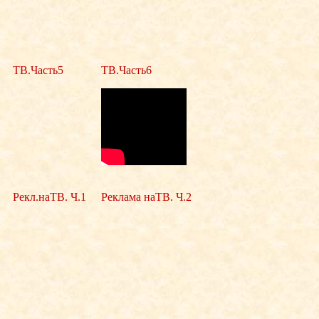
ТВ.Часть5
ТВ.Часть6
Рекл.наТВ. Ч.1
Реклама наТВ. Ч.2