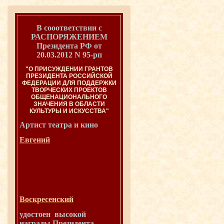
В сооответствии с
РАСПОРЯЖЕНИЕМ
Президента РФ от
20.03.2012 N 95-рп
"О ПРИСУЖДЕНИИ ГРАНТОВ
ПРЕЗИДЕНТА РОССИЙСКОЙ
ФЕДЕРАЦИИ ДЛЯ ПОДДЕРЖКИ
ТВОРЧЕСКИХ ПРОЕКТОВ
ОБЩЕНАЦИОНАЛЬНОГО
ЗНАЧЕНИЯ В ОБЛАСТИ
КУЛЬТУРЫ И ИСКУССТВА"
Артист театра и
кино
Евгений
Воскресенский
удостоен высокой
награды Президента