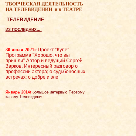
ТВОРЧЕСКАЯ ДЕЯТЕЛЬНОСТЬ
НА ТЕЛЕВИДЕНИИ
и в ТЕАТРЕ
ТЕЛЕВИДЕНИЕ
ИЗ ПОСЛЕДНИХ...:
30 июля 2021г
Проект "Купе"
Программа "Хорошо, что вы
пришли" Автор и ведущий Сергей
Зарков. Интересный разговор о
профессии актера; о судьбоносных
встречах; о добре и зле
Январь 2014г
большое интервью Первому
каналу Телевидения