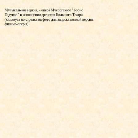
Музыкальная версия, - опера Мусоргского "Борис
Годунов" в исполнении артистов Большого Театра
(кликнуть по стрелке на фото для запуска полной версии
фильма-оперы):