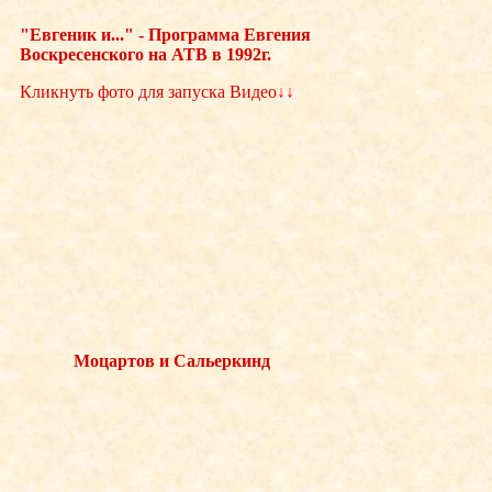
"Евгеник и..." - Программа Евгения
Воскресенского на АТВ в 1992г.
Кликнуть фото для запуска Видео
↓↓
Моцартов и Сальеркинд