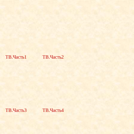
ТВ.Часть1
ТВ.Часть2
ТВ.Часть3
ТВ.Часть4