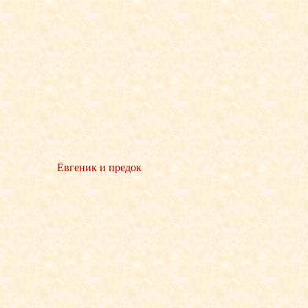
Евгеник и предок