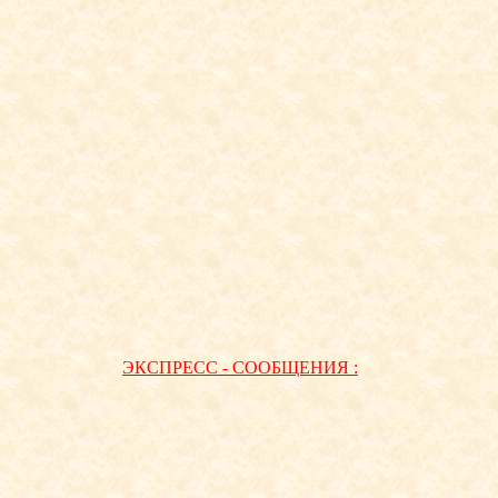
ЭКСПРЕСС - СООБЩЕНИЯ :