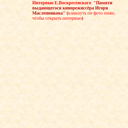
Интервью Е.Воскресенского
"Памяти
выдающегося кинорежиссёра Игоря
Масленникова" (
кликнуть по фото ниже,
чтобы открыть интервью
)