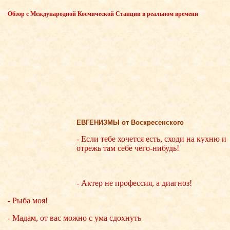
Обзор с Международной Космической Станции в реальном времени
ЕВГЕНИЗМЫ от Воскресенского
- Если тебе хочется есть, сходи на кухню и
отрежь там себе чего-нибудь!
- Актер не профессия, а диагноз!
- Рыба моя!
- Мадам, от вас можно с ума сдохнуть