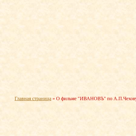
Главная страница
»
О фильме "ИВАНОВЪ" по А.П.Чехов