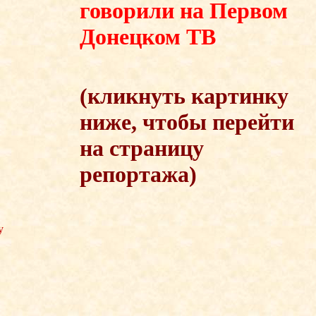
говорили на Первом
Донецком ТВ
(кликнуть картинку
ниже, чтобы перейти
на страницу
репортажа)
у